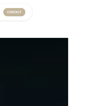
CONTACT