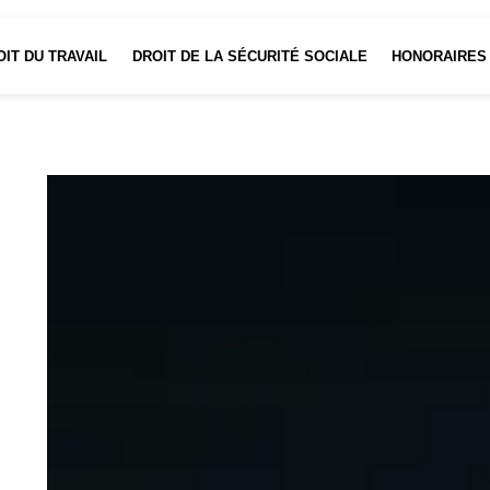
OIT DU TRAVAIL
DROIT DE LA SÉCURITÉ SOCIALE
HONORAIRES