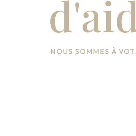
d'ai
NOUS SOMMES À VOT