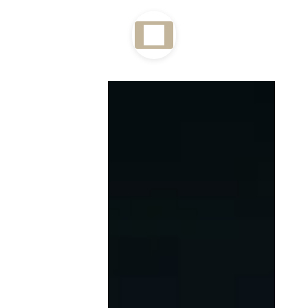
Panneau de gestion des cookies