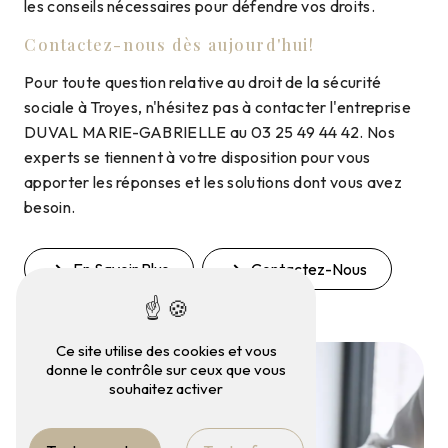
les conseils nécessaires pour défendre vos droits.
Contactez-nous dès aujourd'hui!
Pour toute question relative au droit de la sécurité
sociale à Troyes, n'hésitez pas à contacter l'entreprise
DUVAL MARIE-GABRIELLE au 03 25 49 44 42. Nos
experts se tiennent à votre disposition pour vous
apporter les réponses et les solutions dont vous avez
besoin.
En Savoir Plus
Contactez-Nous
Ce site utilise des cookies et vous
donne le contrôle sur ceux que vous
souhaitez activer