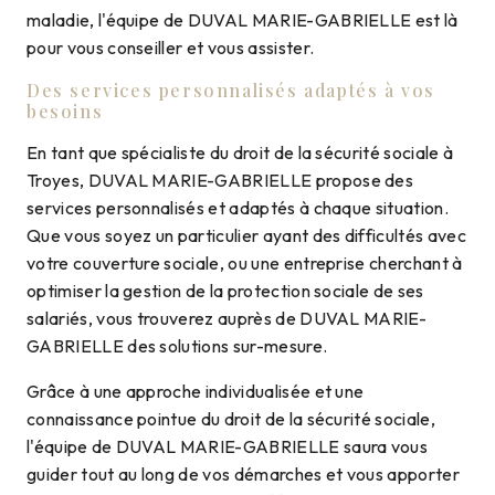
maladie, l'équipe de DUVAL MARIE-GABRIELLE est là
pour vous conseiller et vous assister.
Des services personnalisés adaptés à vos
besoins
En tant que spécialiste du droit de la sécurité sociale à
Troyes, DUVAL MARIE-GABRIELLE propose des
services personnalisés et adaptés à chaque situation.
Que vous soyez un particulier ayant des difficultés avec
votre couverture sociale, ou une entreprise cherchant à
optimiser la gestion de la protection sociale de ses
salariés, vous trouverez auprès de DUVAL MARIE-
GABRIELLE des solutions sur-mesure.
Grâce à une approche individualisée et une
connaissance pointue du droit de la sécurité sociale,
l'équipe de DUVAL MARIE-GABRIELLE saura vous
guider tout au long de vos démarches et vous apporter