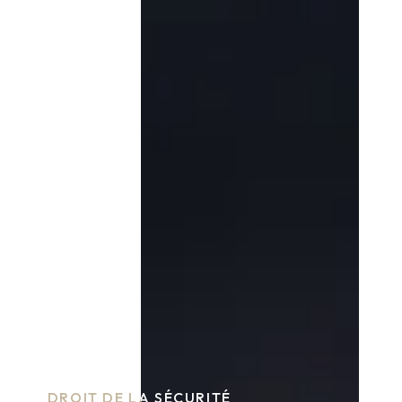
DROIT DE LA SÉCURITÉ