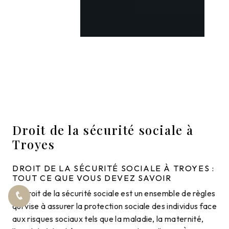
Droit de la sécurité sociale à
Troyes
DROIT DE LA SÉCURITÉ SOCIALE À TROYES :
TOUT CE QUE VOUS DEVEZ SAVOIR
Le droit de la sécurité sociale est un ensemble de règles
qui vise à assurer la protection sociale des individus face
aux risques sociaux tels que la maladie, la maternité,