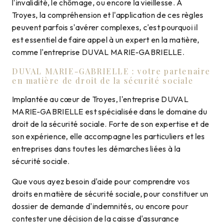
l'invalidité, le chômage, ou encore la vieillesse. À
Troyes, la compréhension et l'application de ces règles
peuvent parfois s'avérer complexes, c'est pourquoi il
est essentiel de faire appel à un expert en la matière,
comme l'entreprise DUVAL MARIE-GABRIELLE.
DUVAL MARIE-GABRIELLE : votre partenaire
en matière de droit de la sécurité sociale
Implantée au cœur de Troyes, l'entreprise DUVAL
MARIE-GABRIELLE est spécialisée dans le domaine du
droit de la sécurité sociale. Forte de son expertise et de
son expérience, elle accompagne les particuliers et les
entreprises dans toutes les démarches liées à la
sécurité sociale.
Que vous ayez besoin d'aide pour comprendre vos
droits en matière de sécurité sociale, pour constituer un
dossier de demande d'indemnités, ou encore pour
contester une décision de la caisse d'assurance