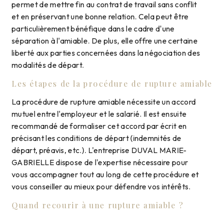
permet de mettre fin au contrat de travail sans conflit
et en préservant une bonne relation. Cela peut être
particulièrement bénéfique dans le cadre d'une
séparation à l'amiable. De plus, elle offre une certaine
liberté aux parties concernées dans la négociation des
modalités de départ.
Les étapes de la procédure de rupture amiable
La procédure de rupture amiable nécessite un accord
mutuel entre l'employeur et le salarié. Il est ensuite
recommandé de formaliser cet accord par écrit en
précisant les conditions de départ (indemnités de
départ, préavis, etc.). L'entreprise DUVAL MARIE-
GABRIELLE dispose de l'expertise nécessaire pour
vous accompagner tout au long de cette procédure et
vous conseiller au mieux pour défendre vos intérêts.
Quand recourir à une rupture amiable ?