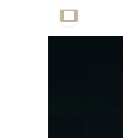
Panneau de gestion des cookies