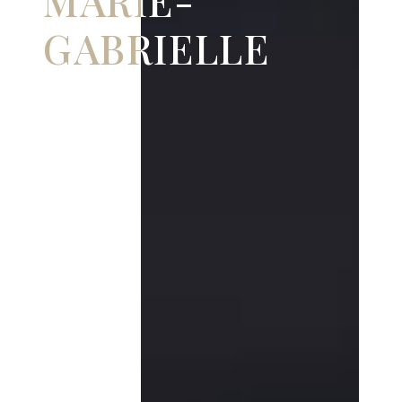
MARIE-
GABRIELLE