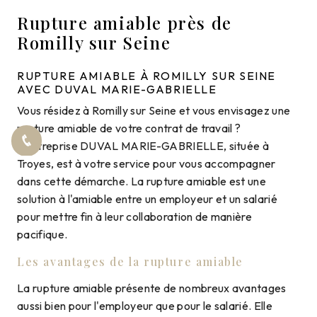
Rupture amiable près de
Romilly sur Seine
RUPTURE AMIABLE À ROMILLY SUR SEINE
AVEC DUVAL MARIE-GABRIELLE
Vous résidez à Romilly sur Seine et vous envisagez une
rupture amiable de votre contrat de travail ?
L'entreprise DUVAL MARIE-GABRIELLE, située à
Troyes, est à votre service pour vous accompagner
dans cette démarche. La rupture amiable est une
solution à l'amiable entre un employeur et un salarié
pour mettre fin à leur collaboration de manière
pacifique.
Les avantages de la rupture amiable
La rupture amiable présente de nombreux avantages
aussi bien pour l'employeur que pour le salarié. Elle