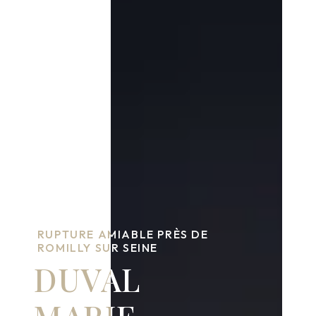
RUPTURE AMIABLE PRÈS DE
ROMILLY SUR SEINE
DUVAL