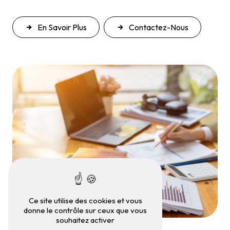
En Savoir Plus
Contactez-Nous
Ce site utilise des cookies et vous
donne le contrôle sur ceux que vous
souhaitez activer