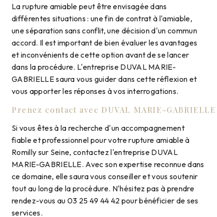
La rupture amiable peut être envisagée dans
différentes situations : une fin de contrat à l'amiable,
une séparation sans conflit, une décision d'un commun
accord. Il est important de bien évaluer les avantages
et inconvénients de cette option avant de se lancer
dans la procédure. L'entreprise DUVAL MARIE-
GABRIELLE saura vous guider dans cette réflexion et
vous apporter les réponses à vos interrogations.
Prenez contact avec DUVAL MARIE-GABRIELLE
Si vous êtes à la recherche d'un accompagnement
fiable et professionnel pour votre rupture amiable à
Romilly sur Seine, contactez l'entreprise DUVAL
MARIE-GABRIELLE. Avec son expertise reconnue dans
ce domaine, elle saura vous conseiller et vous soutenir
tout au long de la procédure. N'hésitez pas à prendre
rendez-vous au 03 25 49 44 42 pour bénéficier de ses
services.