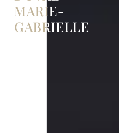
MARIE-
GABRIELLE