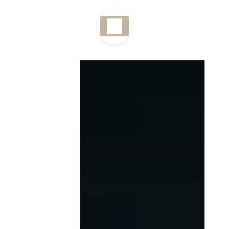
Panneau de gestion des cookies