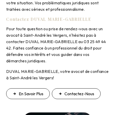
votre situation. Vos problématiques juridiques sont
traitées avec sérieux et professionnalisme.
Contactez DUVAL MARIE-GABRIELLE
Pour toute question ou prise de rendez-vous avec un
avocat à Saint-André les Vergers, n'hésitez pas à
contacter DUVAL MARIE-GABRIELLE au 03 25 49 44
42. Faites confiance à un professionnel du droit pour
défendre vos intérêts et vous guider dans vos
démarches juridiques.
DUVAL MARIE-GABRIELLE, votre avocat de confiance
à Saint-André les Vergers!
En Savoir Plus
Contactez-Nous