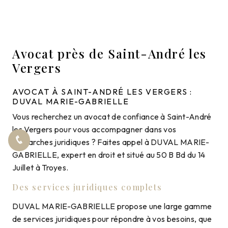
Avocat près de Saint-André les
Vergers
AVOCAT À SAINT-ANDRÉ LES VERGERS :
DUVAL MARIE-GABRIELLE
Vous recherchez un avocat de confiance à Saint-André
les Vergers pour vous accompagner dans vos
démarches juridiques ? Faites appel à DUVAL MARIE-
GABRIELLE, expert en droit et situé au 50 B Bd du 14
Juillet à Troyes.
Des services juridiques complets
DUVAL MARIE-GABRIELLE propose une large gamme
de services juridiques pour répondre à vos besoins, que