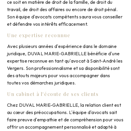
ce soit en matière de droit de la famille, de droit du
travail, de droit des affaires ou encore de droit pénal.
Son équipe d'avocats compétents saura vous conseiller
et défendre vos intérêts efficacement.
Une expertise reconnue
Avec plusieurs années d'expérience dans le domaine
juridique, DUVAL MARIE-GABRIELLE bénéficie d'une
expertise reconnue en tant qu'avocat à Saint-André les
Vergers. Son professionnalisme et sa disponibilité sont
des atouts majeurs pour vous accompagner dans
toutes vos démarches juridiques.
Un cabinet à l'écoute de ses clients
Chez DUVAL MARIE-GABRIELLE, la relation client est
au cœur des préoccupations. L'équipe d'avocats sait
faire preuve d'empathie et de compréhension pour vous
offrir un accompagnement personnalisé et adapté à