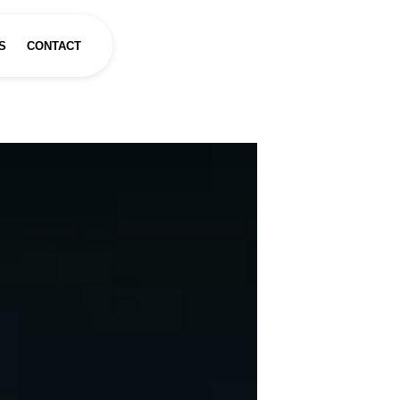
S
CONTACT