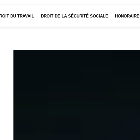
ROIT DU TRAVAIL
DROIT DE LA SÉCURITÉ SOCIALE
HONORAIRE