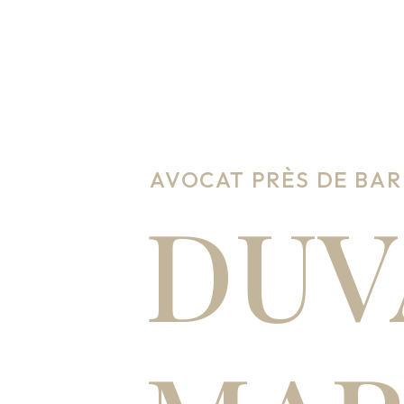
AVOCAT PRÈS DE BAR
DUV