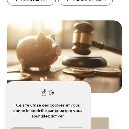
Ce site utilise des cookies et vous
donne le contrôle sur ceux que vous
souhaitez activer