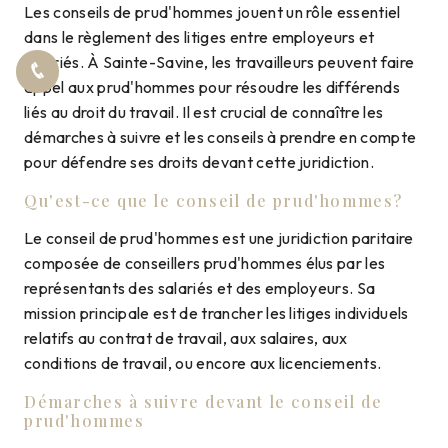
Les conseils de prud'hommes jouent un rôle essentiel
dans le règlement des litiges entre employeurs et
salariés. À Sainte-Savine, les travailleurs peuvent faire
appel aux prud'hommes pour résoudre les différends
liés au droit du travail. Il est crucial de connaître les
démarches à suivre et les conseils à prendre en compte
pour défendre ses droits devant cette juridiction.
Qu'est-ce que le conseil de prud'hommes?
Le conseil de prud'hommes est une juridiction paritaire
composée de conseillers prud'hommes élus par les
représentants des salariés et des employeurs. Sa
mission principale est de trancher les litiges individuels
relatifs au contrat de travail, aux salaires, aux
conditions de travail, ou encore aux licenciements.
Démarches à suivre devant le conseil de
prud'hommes