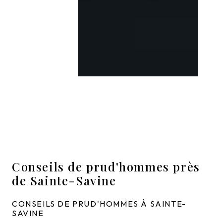
Conseils de prud'hommes près
de Sainte-Savine
CONSEILS DE PRUD'HOMMES À SAINTE-
SAVINE