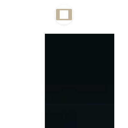
Panneau de gestion des cookies