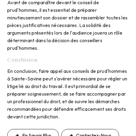
Avant de comparaître devant le conseil de
prud'hommes, il est essentiel de préparer
minutieusement son dossier et de rassembler toutes les
pièces justificatives nécessaires. La solidité des
arguments présentés lors de l'audience jouera un rôle
déterminant dans la décision des conseillers
prud'hommes.
Conclusion
En conclusion, faire appel aux conseils de prud'hommes
à Sainte-Savine peut s'avérer nécessaire pour régler un
litige lié au droit du travail. Il est primordial de se
préparer soigneusement, de se faire accompagner par
un professionnel du droit, et de suivre les démarches
recommandées pour défendre efficacement ses droits
devant cette juridiction.
En Savoir Plus
Contactez-Nous