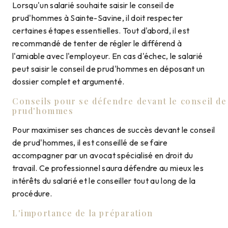
Lorsqu'un salarié souhaite saisir le conseil de
prud'hommes à Sainte-Savine, il doit respecter
certaines étapes essentielles. Tout d'abord, il est
recommandé de tenter de régler le différend à
l'amiable avec l'employeur. En cas d'échec, le salarié
peut saisir le conseil de prud'hommes en déposant un
dossier complet et argumenté.
Conseils pour se défendre devant le conseil de
prud'hommes
Pour maximiser ses chances de succès devant le conseil
de prud'hommes, il est conseillé de se faire
accompagner par un avocat spécialisé en droit du
travail. Ce professionnel saura défendre au mieux les
intérêts du salarié et le conseiller tout au long de la
procédure.
L'importance de la préparation