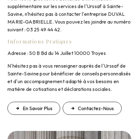
supplémentaire sur les services de l'Urssaf à Sainte-
Savine, n'hésitez pas à contacter l'entreprise DUVAL
MARIE-GABRIELLE. Vous pouvez les joindre au numéro
suivant : 03 25 49 44 42.
Informations Pratiques
Adresse : 50 B Bd du 14 Juillet 10000 Troyes
N'hésitez pas à vous renseigner auprès de l'Urssaf de
Sainte-Savine pour bénéficier de conseils personnalisés
et d'un accompagnement adapté à vos besoins en
matière de cotisations et déclarations sociales.
En Savoir Plus
Contactez-Nous