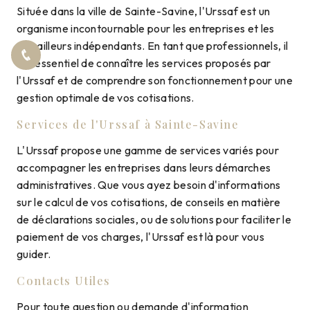
Située dans la ville de Sainte-Savine, l'Urssaf est un
organisme incontournable pour les entreprises et les
travailleurs indépendants. En tant que professionnels, il
est essentiel de connaître les services proposés par
l'Urssaf et de comprendre son fonctionnement pour une
gestion optimale de vos cotisations.
Services de l'Urssaf à Sainte-Savine
L'Urssaf propose une gamme de services variés pour
accompagner les entreprises dans leurs démarches
administratives. Que vous ayez besoin d'informations
sur le calcul de vos cotisations, de conseils en matière
de déclarations sociales, ou de solutions pour faciliter le
paiement de vos charges, l'Urssaf est là pour vous
guider.
Contacts Utiles
Pour toute question ou demande d'information