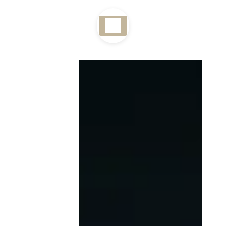
Panneau de gestion des cookies