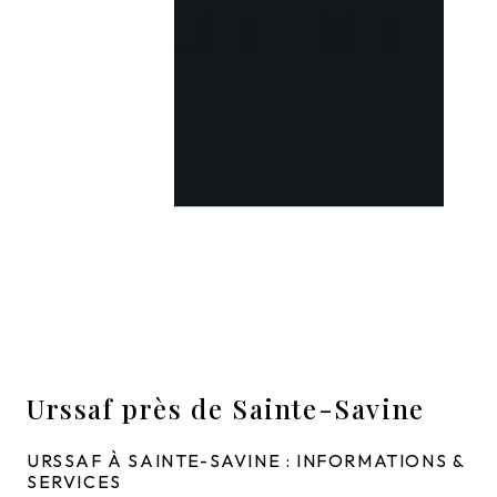
Urssaf près de Sainte-Savine
URSSAF À SAINTE-SAVINE : INFORMATIONS &
SERVICES