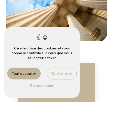
Ce site utilise des cookies et vous
donne le contrôle sur ceux que vous
souhaitez activer
Tout accepter
Tout refuser
Personnaliser
Adresse