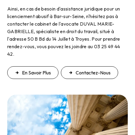
Ainsi, en cas de besoin d'assistance juridique pour un
licenciement abusif à Bar-sur-Seine, n'hésitez pas à
contacter le cabinet de l'avocate DUVAL MARIE-
GABRIELLE, spécialiste en droit du travail, situé à
l'adresse 50 B Bd du 14 Juillet à Troyes. Pour prendre
rendez-vous, vous pouvez les joindre au 03 25 49 44
42.
En Savoir Plus
Contactez-Nous