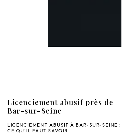
Licenciement abusif près de
Bar-sur-Seine
LICENCIEMENT ABUSIF À BAR-SUR-SEINE :
CE QU'IL FAUT SAVOIR