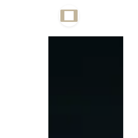
Panneau de gestion des cookies