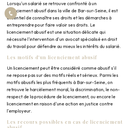
Lorsqu'un salarié se retrouve confronté à un
licenciement abusif dans la ville de Bar-sur-Seine, il est
essentiel de connaître ses droits et les démarches à
entreprendre pour faire valoir ses droits. Le
licenciement abusif est une situation délicate qui
nécessite l'intervention d'un avocat spécialisé en droit
du travail pour défendre au mieux les intérêts du salarié.
Les motifs d'un licenciement abusif
Un licenciement peut être considéré comme abusif s'il
ne repose pas sur des motifs réels et sérieux. Parmi les
motifs abusifs les plus fréquents à Bar-sur-Seine, on
retrouve le harcèlement moral, la discrimination, le non-
respect de la procédure de licenciement, ou encore le
licenciement en raison d'une action en justice contre
l'employeur.
Les recours possibles en cas de licenciement
abusif