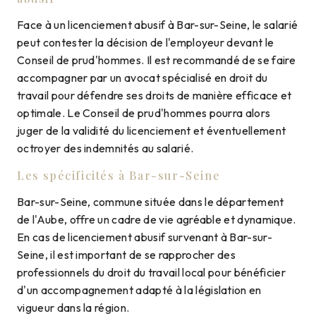
Face à un licenciement abusif à Bar-sur-Seine, le salarié
peut contester la décision de l'employeur devant le
Conseil de prud'hommes. Il est recommandé de se faire
accompagner par un avocat spécialisé en droit du
travail pour défendre ses droits de manière efficace et
optimale. Le Conseil de prud'hommes pourra alors
juger de la validité du licenciement et éventuellement
octroyer des indemnités au salarié.
Les spécificités à Bar-sur-Seine
Bar-sur-Seine, commune située dans le département
de l'Aube, offre un cadre de vie agréable et dynamique.
En cas de licenciement abusif survenant à Bar-sur-
Seine, il est important de se rapprocher des
professionnels du droit du travail local pour bénéficier
d'un accompagnement adapté à la législation en
vigueur dans la région.