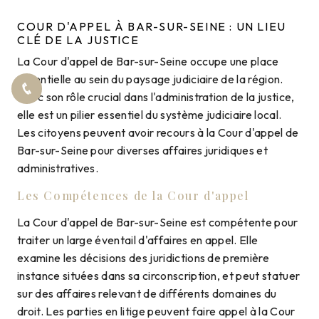
COUR D'APPEL À BAR-SUR-SEINE : UN LIEU
CLÉ DE LA JUSTICE
La Cour d'appel de Bar-sur-Seine occupe une place
essentielle au sein du paysage judiciaire de la région.
Avec son rôle crucial dans l'administration de la justice,
elle est un pilier essentiel du système judiciaire local.
Les citoyens peuvent avoir recours à la Cour d'appel de
Bar-sur-Seine pour diverses affaires juridiques et
administratives.
Les Compétences de la Cour d'appel
La Cour d'appel de Bar-sur-Seine est compétente pour
traiter un large éventail d'affaires en appel. Elle
examine les décisions des juridictions de première
instance situées dans sa circonscription, et peut statuer
sur des affaires relevant de différents domaines du
droit. Les parties en litige peuvent faire appel à la Cour