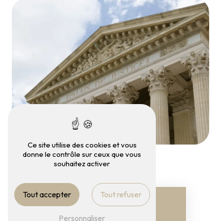
Ce site utilise des cookies et vous
donne le contrôle sur ceux que vous
souhaitez activer
Tout accepter
Tout refuser
Personnaliser