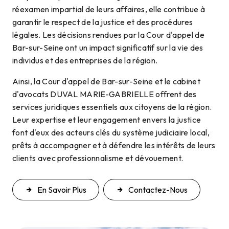
réexamen impartial de leurs affaires, elle contribue à
garantir le respect de la justice et des procédures
légales. Les décisions rendues par la Cour d'appel de
Bar-sur-Seine ont un impact significatif sur la vie des
individus et des entreprises de la région.
Ainsi, la Cour d'appel de Bar-sur-Seine et le cabinet
d'avocats DUVAL MARIE-GABRIELLE offrent des
services juridiques essentiels aux citoyens de la région.
Leur expertise et leur engagement envers la justice
font d'eux des acteurs clés du système judiciaire local,
prêts à accompagner et à défendre les intérêts de leurs
clients avec professionnalisme et dévouement.
En Savoir Plus
Contactez-Nous