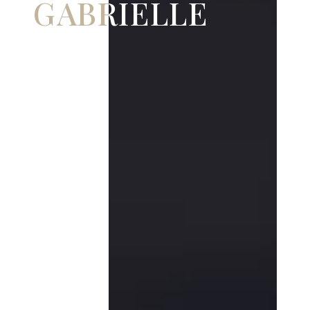
GABRIELLE