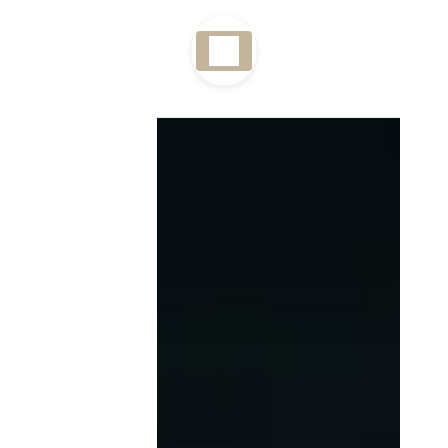
Panneau de gestion des cookies