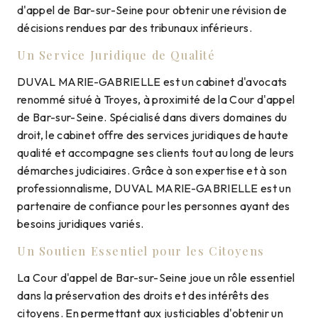
d'appel de Bar-sur-Seine pour obtenir une révision de
décisions rendues par des tribunaux inférieurs.
Un Service Juridique de Qualité
DUVAL MARIE-GABRIELLE est un cabinet d'avocats
renommé situé à Troyes, à proximité de la Cour d'appel
de Bar-sur-Seine. Spécialisé dans divers domaines du
droit, le cabinet offre des services juridiques de haute
qualité et accompagne ses clients tout au long de leurs
démarches judiciaires. Grâce à son expertise et à son
professionnalisme, DUVAL MARIE-GABRIELLE est un
partenaire de confiance pour les personnes ayant des
besoins juridiques variés.
Un Soutien Essentiel pour les Citoyens
La Cour d'appel de Bar-sur-Seine joue un rôle essentiel
dans la préservation des droits et des intérêts des
citoyens. En permettant aux justiciables d'obtenir un