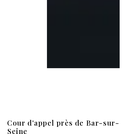
Cour d'appel près de Bar-sur-
Seine