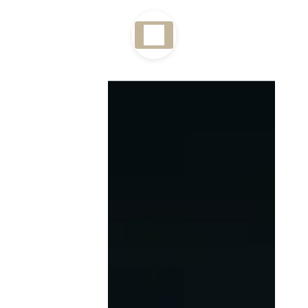
Panneau de gestion des cookies