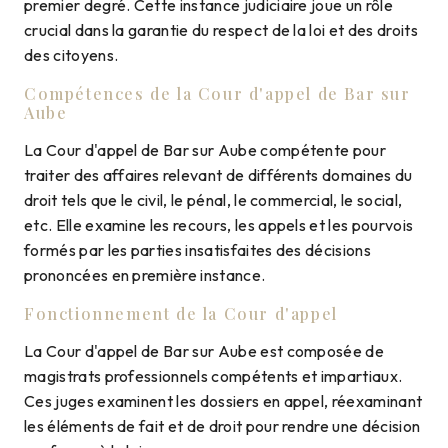
premier degré. Cette instance judiciaire joue un rôle
crucial dans la garantie du respect de la loi et des droits
des citoyens.
Compétences de la Cour d'appel de Bar sur
Aube
La Cour d'appel de Bar sur Aube compétente pour
traiter des affaires relevant de différents domaines du
droit tels que le civil, le pénal, le commercial, le social,
etc. Elle examine les recours, les appels et les pourvois
formés par les parties insatisfaites des décisions
prononcées en première instance.
Fonctionnement de la Cour d'appel
La Cour d'appel de Bar sur Aube est composée de
magistrats professionnels compétents et impartiaux.
Ces juges examinent les dossiers en appel, réexaminant
les éléments de fait et de droit pour rendre une décision