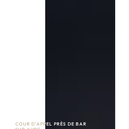
COUR D'APPEL PRÈS DE BAR