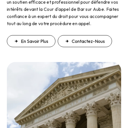
un soutien efficace et professionnel pour défendre vos
intérêts devant la Cour d'appel de Bar sur Aube. Faites
confiance à un expert du droit pour vous accompagner
tout au long de votre procédure en appel.
En Savoir Plus
Contactez-Nous