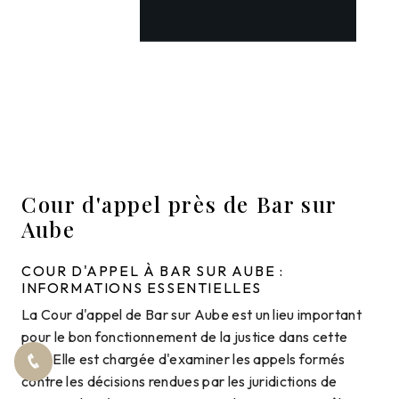
Cour d'appel près de Bar sur
Aube
COUR D'APPEL À BAR SUR AUBE :
INFORMATIONS ESSENTIELLES
La Cour d'appel de Bar sur Aube est un lieu important
pour le bon fonctionnement de la justice dans cette
ville. Elle est chargée d'examiner les appels formés
contre les décisions rendues par les juridictions de