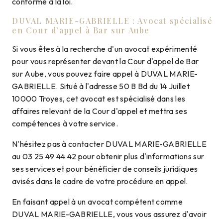
conforme à la loi.
DUVAL MARIE-GABRIELLE : Avocat spécialisé
en Cour d'appel à Bar sur Aube
Si vous êtes à la recherche d'un avocat expérimenté
pour vous représenter devant la Cour d'appel de Bar
sur Aube, vous pouvez faire appel à DUVAL MARIE-
GABRIELLE. Situé à l'adresse 50 B Bd du 14 Juillet
10000 Troyes, cet avocat est spécialisé dans les
affaires relevant de la Cour d'appel et mettra ses
compétences à votre service.
N'hésitez pas à contacter DUVAL MARIE-GABRIELLE
au 03 25 49 44 42 pour obtenir plus d'informations sur
ses services et pour bénéficier de conseils juridiques
avisés dans le cadre de votre procédure en appel.
En faisant appel à un avocat compétent comme
DUVAL MARIE-GABRIELLE, vous vous assurez d'avoir